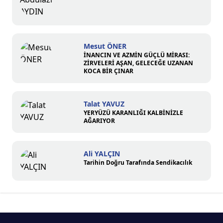
Mesut ÖNER
İNANCIN VE AZMİN GÜÇLÜ MİRASI:
ZİRVELERİ AŞAN, GELECEĞE UZANAN
KOCA BİR ÇINAR
Talat YAVUZ
YERYÜZÜ KARANLIĞI KALBİNİZLE
AĞARIYOR
Ali YALÇIN
Tarihin Doğru Tarafında Sendikacılık