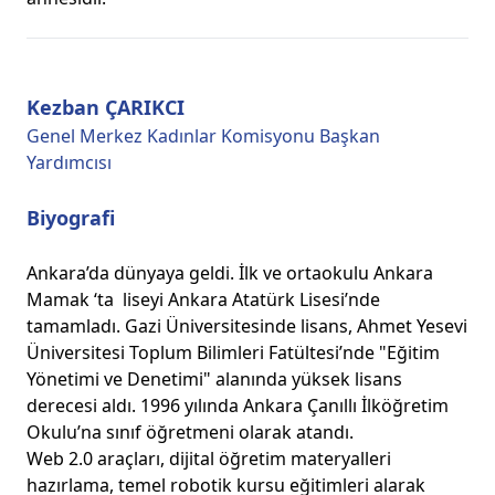
Kezban ÇARIKCI
Genel Merkez Kadınlar Komisyonu Başkan
Yardımcısı
Biyografi
Ankara’da dünyaya geldi. İlk ve ortaokulu Ankara
Mamak ‘ta liseyi Ankara Atatürk Lisesi’nde
tamamladı. Gazi Üniversitesinde lisans, Ahmet Yesevi
Üniversitesi Toplum Bilimleri Fatültesi’nde "Eğitim
Yönetimi ve Denetimi" alanında yüksek lisans
derecesi aldı. 1996 yılında Ankara Çanıllı İlköğretim
Okulu’na sınıf öğretmeni olarak atandı.
Web 2.0 araçları, dijital öğretim materyalleri
hazırlama, temel robotik kursu eğitimleri alarak