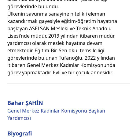
görevlerinde bulundu.
Ülkenin savunma sanayine nitelikli eleman
kazandırmak gayesiyle eğitim-öğretim hayatına
başlayan ASELSAN Mesleki ve Teknik Anadolu
Lisesi’nde müdür, 2019 yılından itibaren müdür
yardımcısı olarak meslek hayatına devam
etmektedir. Eğitim-Bir-Sen okul temsilciliği
görevlerinde bulunan Tufanoğlu, 2022 yılından
itibaren Genel Merkez Kadınlar Komisyonunda
görev yapmaktadır. Evli ve bir çocuk annesidir.
Bahar ŞAHİN
Genel Merkez Kadınlar Komisyonu Başkan
Yardımcısı
Biyografi