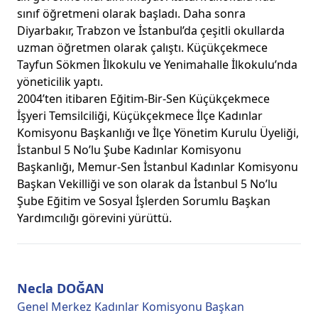
sınıf öğretmeni olarak başladı. Daha sonra
Diyarbakır, Trabzon ve İstanbul’da çeşitli okullarda
uzman öğretmen olarak çalıştı. Küçükçekmece
Tayfun Sökmen İlkokulu ve Yenimahalle İlkokulu’nda
yöneticilik yaptı.
2004’ten itibaren Eğitim-Bir-Sen Küçükçekmece
İşyeri Temsilciliği, Küçükçekmece İlçe Kadınlar
Komisyonu Başkanlığı ve İlçe Yönetim Kurulu Üyeliği,
İstanbul 5 No’lu Şube Kadınlar Komisyonu
Başkanlığı, Memur-Sen İstanbul Kadınlar Komisyonu
Başkan Vekilliği ve son olarak da İstanbul 5 No’lu
Şube Eğitim ve Sosyal İşlerden Sorumlu Başkan
Yardımcılığı görevini yürüttü.
Necla DOĞAN
Genel Merkez Kadınlar Komisyonu Başkan