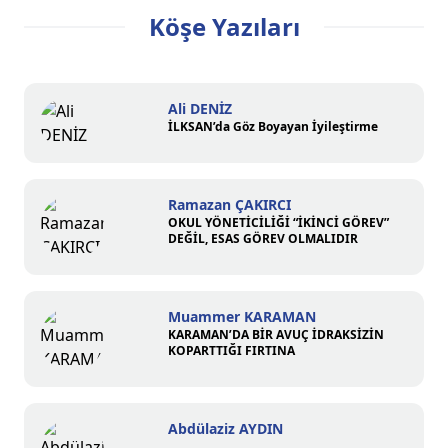
Köşe Yazıları
Ali DENİZ
İLKSAN’da Göz Boyayan İyileştirme
Ramazan ÇAKIRCI
OKUL YÖNETİCİLİĞİ “İKİNCİ GÖREV”
DEĞİL, ESAS GÖREV OLMALIDIR
Muammer KARAMAN
KARAMAN’DA BİR AVUÇ İDRAKSİZİN
KOPARTTIĞI FIRTINA
Abdülaziz AYDIN