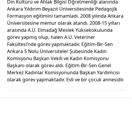
Din Kültürü ve Ahlak Bilgisi Öğretmenliği alanında
Ankara Yıldırım Beyazıt Üniversitesinde Pedagojik
Formasyon eğitimini tamamladı. 2008 yılında Ankara
Üniversitesine memur olarak atandı. 2008-15 yılları
arasında A.Ü. Elmadağ Meslek Yüksekokulunda
görev yapmış olup, halen A.Ü. Veteriner
Fakültesi’nde görev yapmaktadır. Eğitim-Bir-Sen
Ankara 5 Nolu Üniversiteler Şubesinde Kadın
Komisyonu Başkan Vekili ve Kadın Komisyonu
Başkanı olarak görev aldı. Eğitim-Bir-Sen Genel
Merkez Kadınlar Komisyonunda Başkan Yardımcısı
olarak görev yapmaktadır. Evli ve bir çocuk annesidir.